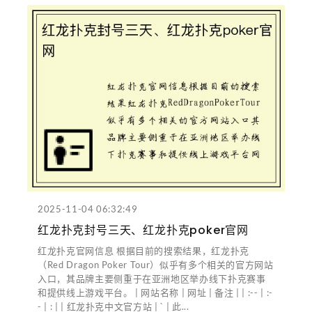
2025-11-04 06:32:49
红龙扑克封号三天、红龙扑克poker官网
红龙扑克官网信息 根据目前的搜索结果，红龙扑克
（Red Dragon Poker Tour）似乎有多个相关的官方网站
入口，其品牌主要侧重于在亚洲地区举办线下扑克赛事
和提供线上游戏平台。 | 网站名称 | 网址 | 备注 | | :-- | :-
- | : | | 红龙扑克中文官方站 | ` | 此...