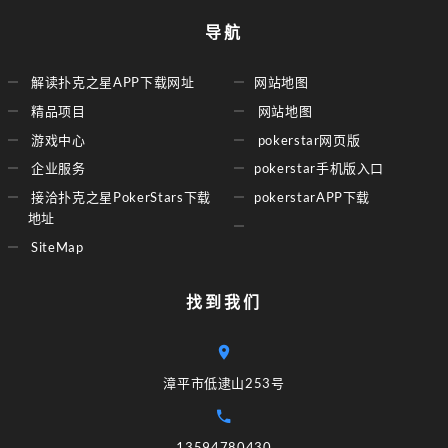
导航
解读扑克之星APP下载网址
网站地图
精品项目
网站地图
游戏中心
pokerstar网页版
企业服务
pokerstar手机版入口
接洽扑克之星PokerStars下载
pokerstarAPP下载
地址
SiteMap
找到我们
漳平市低逮山253号
13594780430