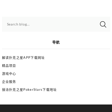
Search blog...
导航
解读扑克之星APP下载网址
精品项目
游戏中心
企业服务
接洽扑克之星PokerStars下载地址