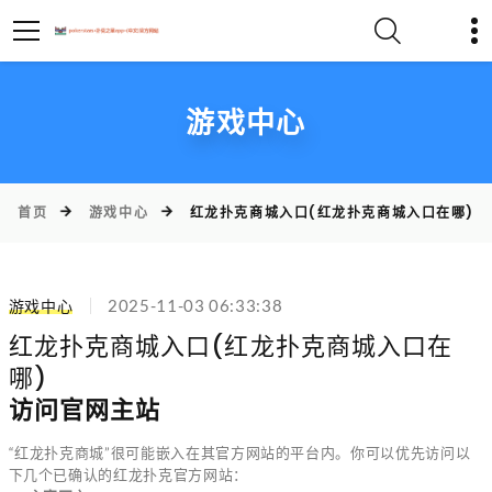
游戏中心
首页
游戏中心
红龙扑克商城入口(红龙扑克商城入口在哪)
游戏中心
2025-11-03 06:33:38
红龙扑克商城入口(红龙扑克商城入口在
哪)
访问官网主站
“红龙扑克商城”很可能嵌入在其官方网站的平台内。你可以优先访问以
下几个已确认的红龙扑克官方网站：